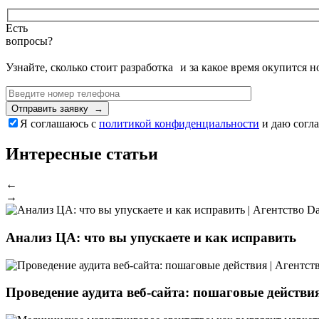
Есть
вопросы?
Узнайте, сколько стоит разработка и за какое время окупится 
Отправить заявку →
Я соглашаюсь с
политикой конфиденциальности
и даю согл
Интересные статьи
←
→
Анализ ЦА: что вы упускаете и как исправить
Проведение аудита веб-сайта: пошаговые действи