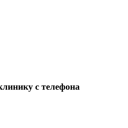
клинику с телефона