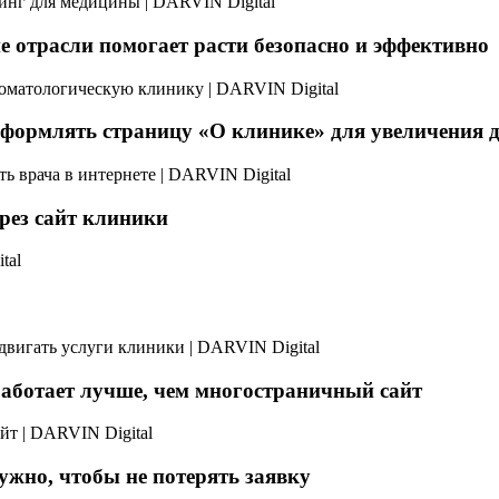
е отрасли помогает расти безопасно и эффективно
оформлять страницу «О клинике» для увеличения д
рез сайт клиники
работает лучше, чем многостраничный сайт
ужно, чтобы не потерять заявку