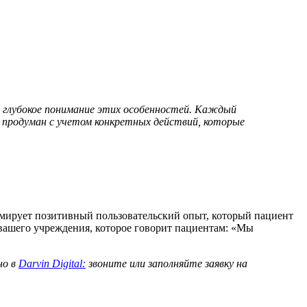
 глубокое понимание этих особенностей. Каждый
 продуман с учетом конкретных действий, которые
рмирует позитивный пользовательский опыт, который пациент
вашего учреждения, которое говорит пациентам: «Мы
но в
Darvin Digital:
звоните или заполняйте заявку на