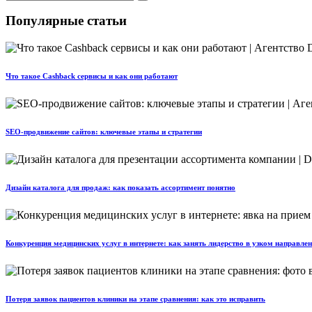
Популярные статьи
Что такое Cashback сервисы и как они работают
SEO-продвижение сайтов: ключевые этапы и стратегии
Дизайн каталога для продаж: как показать ассортимент понятно
Конкуренция медицинских услуг в интернете: как занять лидерство в узком направле
Потеря заявок пациентов клиники на этапе сравнения: как это исправить