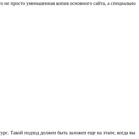
о не просто уменьшенная копия основного сайта, а специально
рс. Такой подход должен быть заложен еще на этапе, когда вы