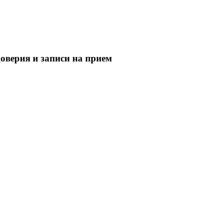
оверия и записи на прием