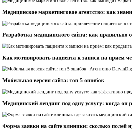
Медицинское маркетинговое агентство: как знани
Разработка медицинского сайта: как правильно 
Как мотивировать пациента к записи на прием че
Мобильная версия сайта: топ 5 ошибок
Медицинский лендинг под одну услугу: когда он 
Форма заявки на сайте клиники: сколько полей н