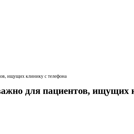
тов, ищущих клинику с телефона
важно для пациентов, ищущих 