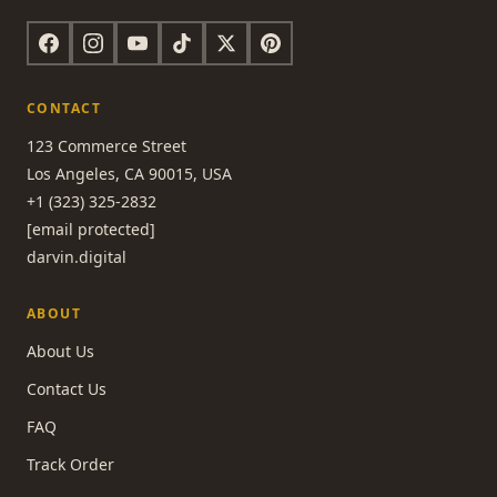
CONTACT
123 Commerce Street
Los Angeles, CA 90015, USA
+1 (323) 325-2832
[email protected]
darvin.digital
ABOUT
About Us
Contact Us
FAQ
Track Order