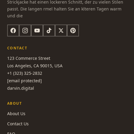
Strickjacke hat einen lockeren Schnitt, der zu vielen Stilen
passt. Die langen rmel halten Sie an klteren Tagen warm
und die
CONTACT
123 Commerce Street
Los Angeles, CA 90015, USA
+1 (323) 325-2832
[email protected]
darvin.digital
ABOUT
About Us
Contact Us
FAQ